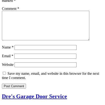
marked
*
Comment
*
Name
*
Email
*
Website
Save my name, email, and website in this browser for the next
time I comment.
Dre's Garage Door Service