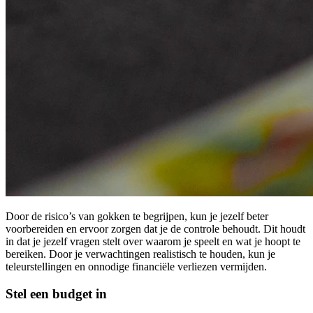
Door de risico’s van gokken te begrijpen, kun je jezelf beter
voorbereiden en ervoor zorgen dat je de controle behoudt. Dit houdt
in dat je jezelf vragen stelt over waarom je speelt en wat je hoopt te
bereiken. Door je verwachtingen realistisch te houden, kun je
teleurstellingen en onnodige financiële verliezen vermijden.
Stel een budget in