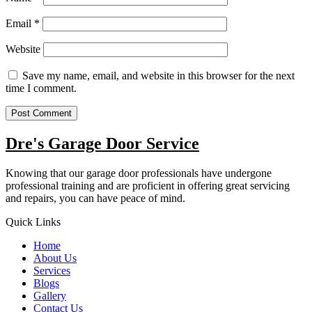
Email
*
Website
Save my name, email, and website in this browser for the next
time I comment.
Dre's Garage Door Service
Knowing that our garage door professionals have undergone
professional training and are proficient in offering great servicing
and repairs, you can have peace of mind.
Quick Links
Home
About Us
Services
Blogs
Gallery
Contact Us