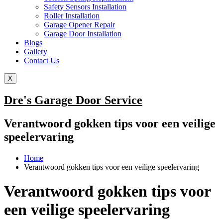
Safety Sensors Installation
Roller Installation
Garage Opener Repair
Garage Door Installation
Blogs
Gallery
Contact Us
X
Dre's Garage Door Service
Verantwoord gokken tips voor een veilige
speelervaring
Home
Verantwoord gokken tips voor een veilige speelervaring
Verantwoord gokken tips voor
een veilige speelervaring