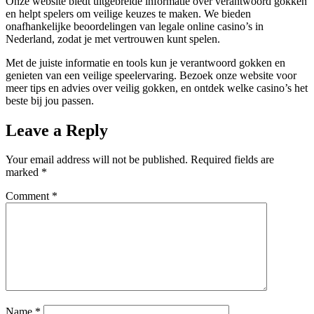
Onze website biedt uitgebreide informatie over verantwoord gokken
en helpt spelers om veilige keuzes te maken. We bieden
onafhankelijke beoordelingen van legale online casino’s in
Nederland, zodat je met vertrouwen kunt spelen.
Met de juiste informatie en tools kun je verantwoord gokken en
genieten van een veilige speelervaring. Bezoek onze website voor
meer tips en advies over veilig gokken, en ontdek welke casino’s het
beste bij jou passen.
Leave a Reply
Your email address will not be published.
Required fields are
marked
*
Comment
*
Name
*