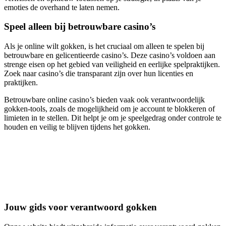
emoties de overhand te laten nemen.
Speel alleen bij betrouwbare casino’s
Als je online wilt gokken, is het cruciaal om alleen te spelen bij
betrouwbare en gelicentieerde casino’s. Deze casino’s voldoen aan
strenge eisen op het gebied van veiligheid en eerlijke spelpraktijken.
Zoek naar casino’s die transparant zijn over hun licenties en
praktijken.
Betrouwbare online casino’s bieden vaak ook verantwoordelijk
gokken-tools, zoals de mogelijkheid om je account te blokkeren of
limieten in te stellen. Dit helpt je om je speelgedrag onder controle te
houden en veilig te blijven tijdens het gokken.
Jouw gids voor verantwoord gokken