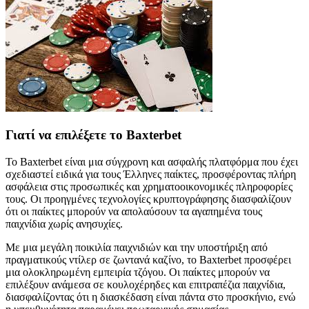
Γιατί να επιλέξετε το Baxterbet
Το Baxterbet είναι μια σύγχρονη και ασφαλής πλατφόρμα που έχει
σχεδιαστεί ειδικά για τους Έλληνες παίκτες, προσφέροντας πλήρη
ασφάλεια στις προσωπικές και χρηματοοικονομικές πληροφορίες
τους. Οι προηγμένες τεχνολογίες κρυπτογράφησης διασφαλίζουν
ότι οι παίκτες μπορούν να απολαύσουν τα αγαπημένα τους
παιχνίδια χωρίς ανησυχίες.
Με μια μεγάλη ποικιλία παιχνιδιών και την υποστήριξη από
πραγματικούς ντίλερ σε ζωντανά καζίνο, το Baxterbet προσφέρει
μια ολοκληρωμένη εμπειρία τζόγου. Οι παίκτες μπορούν να
επιλέξουν ανάμεσα σε κουλοχέρηδες και επιτραπέζια παιχνίδια,
διασφαλίζοντας ότι η διασκέδαση είναι πάντα στο προσκήνιο, ενώ