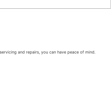
 servicing and repairs, you can have peace of mind.