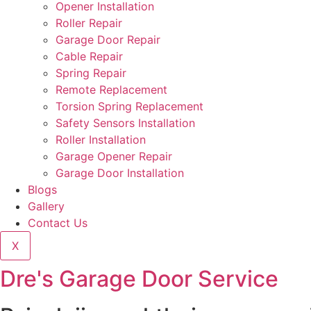
Opener Installation
Roller Repair
Garage Door Repair
Cable Repair
Spring Repair
Remote Replacement
Torsion Spring Replacement
Safety Sensors Installation
Roller Installation
Garage Opener Repair
Garage Door Installation
Blogs
Gallery
Contact Us
X
Dre's Garage Door Service