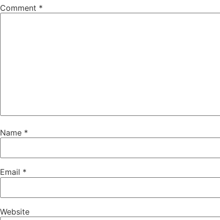
Comment
*
Name
*
Email
*
Website