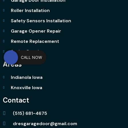
Garage Door Installation
Roller Installation
Safety Sensors Installation
Garage Opener Repair
Remote Replacement
Spring Repair
CALL NOW
Areas
Indianola Iowa
Knoxville Iowa
Contact
(515) 681-4675
dresgaragedoor@gmail.com