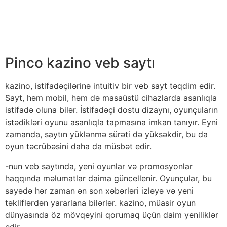
Pinco kazino veb saytı
kazino, istifadəçilərinə intuitiv bir veb sayt təqdim edir.
Sayt, həm mobil, həm də masaüstü cihazlarda asanlıqla
istifadə oluna bilər. İstifadəçi dostu dizaynı, oyunçuların
istədikləri oyunu asanlıqla tapmasına imkan tanıyır. Eyni
zamanda, saytın yüklənmə sürəti də yüksəkdir, bu da
oyun təcrübəsini daha da müsbət edir.
-nun veb saytında, yeni oyunlar və promosyonlar
haqqında məlumatlar daima güncellenir. Oyunçular, bu
sayədə hər zaman ən son xəbərləri izləyə və yeni
təkliflərdən yararlana bilərlər. kazino, müasir oyun
dünyasında öz mövqeyini qorumaq üçün daim yeniliklər
edir.