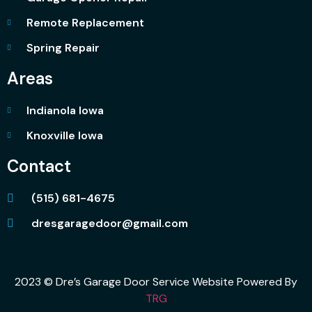
Remote Replacement
Spring Repair
Areas
Indianola Iowa
Knoxville Iowa
Contact
(515) 681-4675
dresgaragedoor@gmail.com
2023 © Dre’s Garage Door Service Website Powered By
TRG