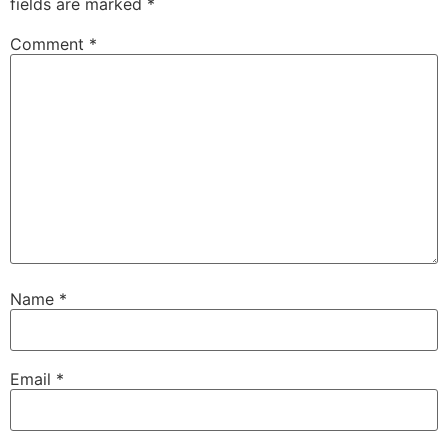
fields are marked
*
Comment
*
Name
*
Email
*