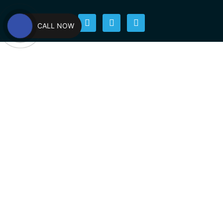
CALL NOW