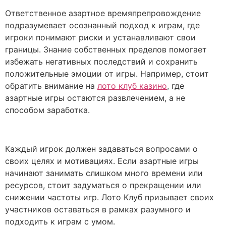
Ответственное азартное времяпрепровождение
подразумевает осознанный подход к играм, где
игроки понимают риски и устанавливают свои
границы. Знание собственных пределов помогает
избежать негативных последствий и сохранить
положительные эмоции от игры. Например, стоит
обратить внимание на
лото клуб казино
, где
азартные игры остаются развлечением, а не
способом заработка.
Каждый игрок должен задаваться вопросами о
своих целях и мотивациях. Если азартные игры
начинают занимать слишком много времени или
ресурсов, стоит задуматься о прекращении или
снижении частоты игр. Лото Клуб призывает своих
участников оставаться в рамках разумного и
подходить к играм с умом.