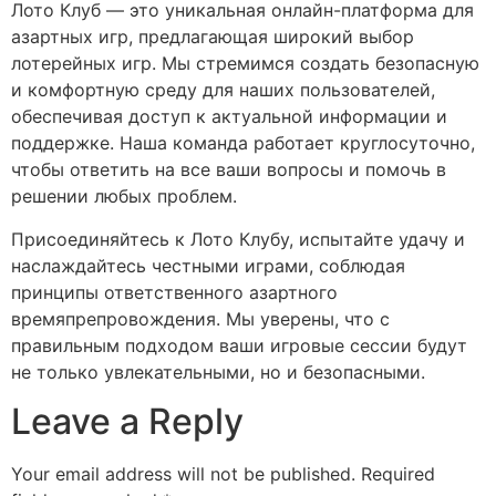
Лото Клуб — это уникальная онлайн-платформа для
азартных игр, предлагающая широкий выбор
лотерейных игр. Мы стремимся создать безопасную
и комфортную среду для наших пользователей,
обеспечивая доступ к актуальной информации и
поддержке. Наша команда работает круглосуточно,
чтобы ответить на все ваши вопросы и помочь в
решении любых проблем.
Присоединяйтесь к Лото Клубу, испытайте удачу и
наслаждайтесь честными играми, соблюдая
принципы ответственного азартного
времяпрепровождения. Мы уверены, что с
правильным подходом ваши игровые сессии будут
не только увлекательными, но и безопасными.
Leave a Reply
Your email address will not be published.
Required