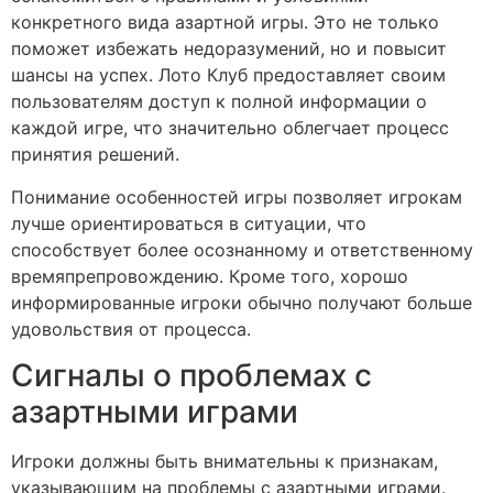
конкретного вида азартной игры. Это не только
поможет избежать недоразумений, но и повысит
шансы на успех. Лото Клуб предоставляет своим
пользователям доступ к полной информации о
каждой игре, что значительно облегчает процесс
принятия решений.
Понимание особенностей игры позволяет игрокам
лучше ориентироваться в ситуации, что
способствует более осознанному и ответственному
времяпрепровождению. Кроме того, хорошо
информированные игроки обычно получают больше
удовольствия от процесса.
Сигналы о проблемах с
азартными играми
Игроки должны быть внимательны к признакам,
указывающим на проблемы с азартными играми.