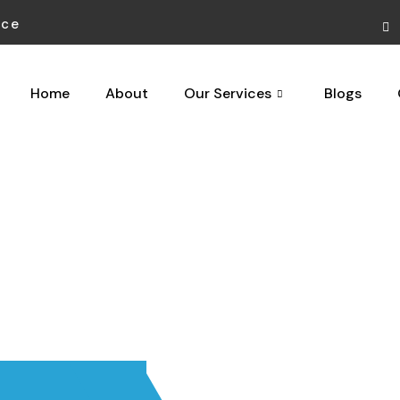
ice
Home
About
Our Services
Blogs
understandings Ab
e Truth About Inter