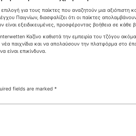
κή επιλογή για τους παίκτες που αναζητούν μια αξιόπιστη 
έγχου Παιγνίων, διασφαλίζει ότι οι παίκτες απολαμβάνουν
ν είναι εξειδικευμένες, προσφέροντας βοήθεια σε κάθε β
nterwetten Καζίνο καθιστά την εμπειρία του τζόγου ακόμα
 νέα παιχνίδια και να απολαύσουν την πλατφόρμα στο έπα
να είναι επικίνδυνα.
uired fields are marked
*