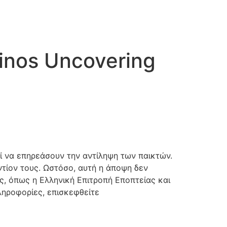
inos Uncovering
εί να επηρεάσουν την αντίληψη των παικτών.
αντίον τους. Ωστόσο, αυτή η άποψη δεν
ές, όπως η Ελληνική Επιτροπή Εποπτείας και
πληροφορίες, επισκεφθείτε