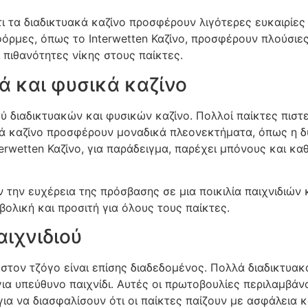
ότι τα διαδικτυακά καζίνο προσφέρουν λιγότερες ευκαιρίε
όρμες, όπως το Interwetten Καζίνο, προσφέρουν πλούσιες
πιθανότητες νίκης στους παίκτες.
ά και φυσικά καζίνο
 διαδικτυακών και φυσικών καζίνο. Πολλοί παίκτες πιστ
κά καζίνο προσφέρουν μοναδικά πλεονεκτήματα, όπως η δυ
erwetten Καζίνο, για παράδειγμα, παρέχει μπόνους και κ
ν την ευχέρεια της πρόσβασης σε μια ποικιλία παιχνιδιών
βολική και προσιτή για όλους τους παίκτες.
αιχνιδιού
 στον τζόγο είναι επίσης διαδεδομένος. Πολλά διαδικτυα
 για υπεύθυνο παιχνίδι. Αυτές οι πρωτοβουλίες περιλαμβά
για να διασφαλίσουν ότι οι παίκτες παίζουν με ασφάλεια κ