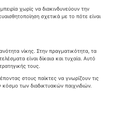
εμπειρία χωρίς να διακινδυνεύουν την
ευαισθητοποίηση σχετικά με το πότε είναι
θανότητα νίκης. Στην πραγματικότητα, τα
ελέσματα είναι δίκαια και τυχαία. Αυτό
τρατηγικής τους.
τρέποντας στους παίκτες να γνωρίζουν τις
ν κόσμο των διαδικτυακών παιχνιδιών.