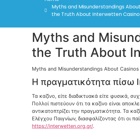
Myths and Misunderstandings About
the Truth About Interwetten Casino
Myths and Misund
the Truth About I
Myths and Misunderstandings About Casinos 
Η πραγματικότητα πίσω I
Τα καζίνο, είτε διαδικτυακά είτε φυσικά, σ
Πολλοί πιστεύουν ότι τα καζίνο είναι αποκλε
αντικατοπτρίζει την πραγματικότητα. Τα καζ
Ελέγχου Παιγνίων, διασφαλίζοντας ότι οι πα
https://interwetten.org.gr/
.