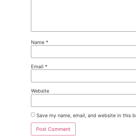
Name
*
Email
*
Website
Save my name, email, and website in this b