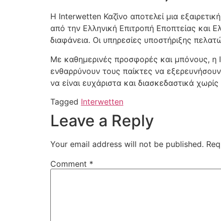
Η Interwetten Καζίνο αποτελεί μια εξαιρετι
από την Ελληνική Επιτροπή Εποπτείας και Ελ
διαφάνεια. Οι υπηρεσίες υποστήριξης πελατώ
Με καθημερινές προσφορές και μπόνους, η I
ενθαρρύνουν τους παίκτες να εξερευνήσουν
να είναι ευχάριστα και διασκεδαστικά χωρίς 
Tagged
Interwetten
Leave a Reply
Your email address will not be published.
Req
Comment
*