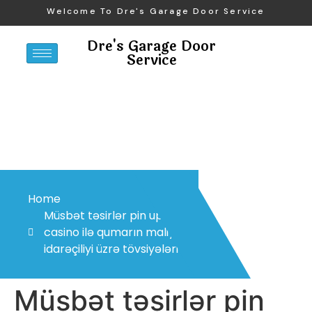
Welcome To Dre's Garage Door Service
Dre's Garage Door
Service
Müsbət təsirlər pin up casino
ilə qumarın maliyyə
idarəçiliyi üzrə tövsiyələri
Home
Müsbət təsirlər pin up
casino ilə qumarın maliyyə
idarəçiliyi üzrə tövsiyələri
Müsbət təsirlər pin