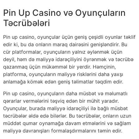
Pin Up Casino və Oyunçuların
Təcrübələri
Pin up casino, oyunçular üçün geniş çeşidli oyunlar təklif
edir ki, bu da onların maraq dairəsini genişləndirir. Bu
cür platformalar, oyunçuların yalnız əylənmək üçün
deyil, həm də maliyyə idarəçiliyini öyrənmək və təcrübə
qazanmaq üçün mükəmməl bir yerdir. Həmçinin,
platforma, oyunçuların maliyyə risklərini daha yaxşı
anlamağa kömək edən geniş təlimatlar təqdim edir.
Pin up casino, oyunçuların daha müsbət və məlumatlı
qərarlar vermələrini təşviq edən bir mühit yaradır.
Oyunçular, burada maliyyə idarəçiliyi ilə bağlı müsbət
təcrübələr əldə edə bilərlər. Bu təcrübələr, onların uzun
müddət qumar oynamağa davam etmələrini və sağlam
maliyyə davranışları formalaşdırmalarını təmin edir.