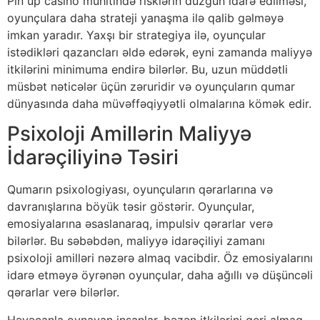
Pin up casino mühitində risklərin düzgün idarə edilməsi,
oyunçulara daha strateji yanaşma ilə qalib gəlməyə
imkan yaradır. Yaxşı bir strategiya ilə, oyunçular
istədikləri qazancları əldə edərək, eyni zamanda maliyyə
itkilərini minimuma endirə bilərlər. Bu, uzun müddətli
müsbət nəticələr üçün zəruridir və oyunçuların qumar
dünyasında daha müvəffəqiyyətli olmalarına kömək edir.
Psixoloji Amillərin Maliyyə
İdarəçiliyinə Təsiri
Qumarın psixologiyası, oyunçuların qərarlarına və
davranışlarına böyük təsir göstərir. Oyunçular,
emosiyalarına əsaslanaraq, impulsiv qərarlar verə
bilərlər. Bu səbəbdən, maliyyə idarəçiliyi zamanı
psixoloji amilləri nəzərə almaq vacibdir. Öz emosiyalarını
idarə etməyə öyrənən oyunçular, daha ağıllı və düşüncəli
qərarlar verə bilərlər.
Həyəcanla oynayan insanlar, bəzən itkilərini geri almaq