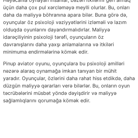
üçün daha çox pul xərcləməyə meylli olurlar. Bu, onları
daha da maliyyə böhranına apara bilər. Buna görə də,
oyunçular öz psixoloji vəziyyətlərini izləməli və lazım
olduqda oyunlarını dayandırmalıdırlar. Maliyyə
idarəçiliyinin psixoloji tərəfi, oyunçuların öz
davranışlarını daha yaxşı anlamalarına və itkiləri
minimuma endirmələrinə kömək edir.
Pinup aviator oyunu, oyunçulara bu psixoloji amilləri
nəzərə alaraq oynamağa imkan tanıyan bir mühit
yaradır. Oyunçular, özlərini daha rahat hiss etdikdə, daha
düzgün maliyyə qərarları verə bilərlər. Bu, onların oyun
təcrübələrini müsbət yöndə dəyişdirir və maliyyə
sağlamlıqlarını qorumağa kömək edir.