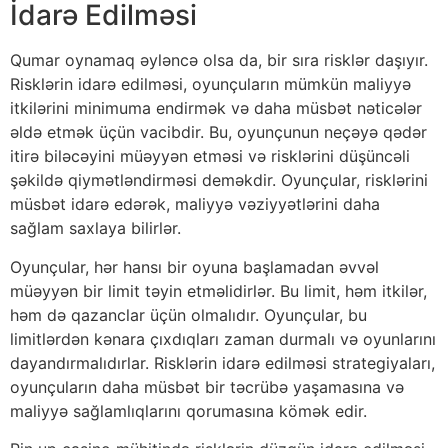
İdarə Edilməsi
Qumar oynamaq əyləncə olsa da, bir sıra risklər daşıyır.
Risklərin idarə edilməsi, oyunçuların mümkün maliyyə
itkilərini minimuma endirmək və daha müsbət nəticələr
əldə etmək üçün vacibdir. Bu, oyunçunun neçəyə qədər
itirə biləcəyini müəyyən etməsi və risklərini düşüncəli
şəkildə qiymətləndirməsi deməkdir. Oyunçular, risklərini
müsbət idarə edərək, maliyyə vəziyyətlərini daha
sağlam saxlaya bilirlər.
Oyunçular, hər hansı bir oyuna başlamadan əvvəl
müəyyən bir limit təyin etməlidirlər. Bu limit, həm itkilər,
həm də qazanclar üçün olmalıdır. Oyunçular, bu
limitlərdən kənara çıxdıqları zaman durmalı və oyunlarını
dayandırmalıdırlar. Risklərin idarə edilməsi strategiyaları,
oyunçuların daha müsbət bir təcrübə yaşamasına və
maliyyə sağlamlıqlarını qorumasına kömək edir.