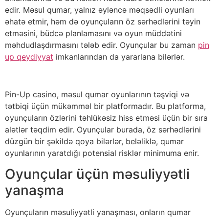
edir. Məsul qumar, yalnız əyləncə məqsədli oyunları
əhatə etmir, həm də oyunçuların öz sərhədlərini təyin
etməsini, büdcə planlamasını və oyun müddətini
məhdudlaşdırmasını tələb edir. Oyunçular bu zaman
pin
up qeydiyyat
imkanlarından da yararlana bilərlər.
Pin-Up casino, məsul qumar oyunlarının təşviqi və
tətbiqi üçün mükəmməl bir platformadır. Bu platforma,
oyunçuların özlərini təhlükəsiz hiss etməsi üçün bir sıra
alətlər təqdim edir. Oyunçular burada, öz sərhədlərini
düzgün bir şəkildə qoya bilərlər, beləliklə, qumar
oyunlarının yaratdığı potensial risklər minimuma enir.
Oyunçular üçün məsuliyyətli
yanaşma
Oyunçuların məsuliyyətli yanaşması, onların qumar