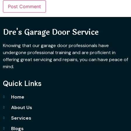
Dre's Garage Door Service
Knowing that our garage door professionals have
undergone professional training and are proficient in
offering great servicing and repairs, you can have peace of
mind.
Quick Links
Home
About Us
Services
Blogs