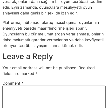
verərək, onlara daha sağlam bir oyun təcrübəsi təqdim
edir. Eyni zamanda, oyunçulara məsuliyyətli oyun
anlayışını daha geniş bir şəkildə izah edir.
Platforma, mütəmadi olaraq məsul qumar oyunlarının
əhəmiyyəti barədə maarifləndirmə işləri aparır.
Oyunçuların bu cür məlumatlardan yararlanması, onların
daha məlumatlı qərarlar vermələrinə və daha keyfiyyətli
bir oyun təcrübəsi yaşamalarına kömək edir.
Leave a Reply
Your email address will not be published.
Required
fields are marked
*
Comment
*