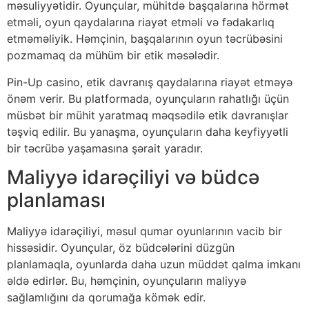
məsuliyyətidir. Oyunçular, mühitdə başqalarına hörmət
etməli, oyun qaydalarına riayət etməli və fədakarlıq
etməməliyik. Həmçinin, başqalarının oyun təcrübəsini
pozmamaq da mühüm bir etik məsələdir.
Pin-Up casino, etik davranış qaydalarına riayət etməyə
önəm verir. Bu platformada, oyunçuların rahatlığı üçün
müsbət bir mühit yaratmaq məqsədilə etik davranışlar
təşviq edilir. Bu yanaşma, oyunçuların daha keyfiyyətli
bir təcrübə yaşamasına şərait yaradır.
Maliyyə idarəçiliyi və büdcə
planlaması
Maliyyə idarəçiliyi, məsul qumar oyunlarının vacib bir
hissəsidir. Oyunçular, öz büdcələrini düzgün
planlamaqla, oyunlarda daha uzun müddət qalma imkanı
əldə edirlər. Bu, həmçinin, oyunçuların maliyyə
sağlamlığını da qorumağa kömək edir.