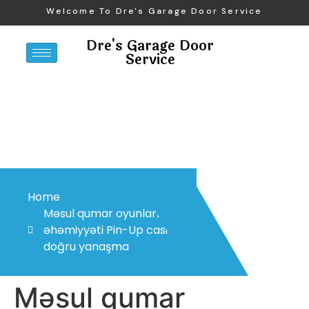
Welcome To Dre's Garage Door Service
Dre's Garage Door
Service
Məsul qumar oyunlarının
əhəmiyyəti Pin-Up casino ilə
doğru yanaşma
Home
Məsul qumar oyunlarının
əhəmiyyəti Pin-Up casino ilə
doğru yanaşma
Məsul qumar