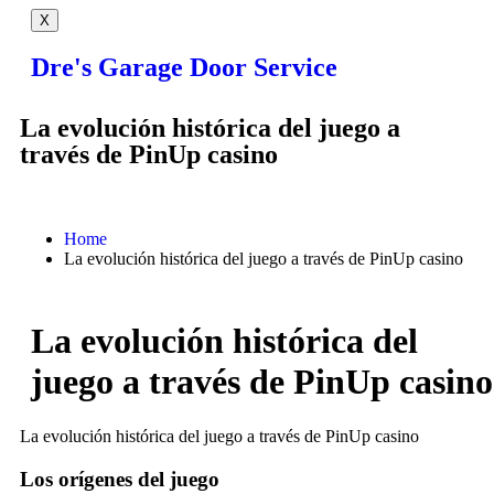
X
Dre's Garage Door Service
La evolución histórica del juego a
través de PinUp casino
Home
La evolución histórica del juego a través de PinUp casino
La evolución histórica del
juego a través de PinUp casino
La evolución histórica del juego a través de PinUp casino
Los orígenes del juego