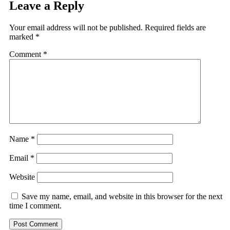
Leave a Reply
Your email address will not be published.
Required fields are
marked
*
Comment
*
Name
*
Email
*
Website
Save my name, email, and website in this browser for the next
time I comment.