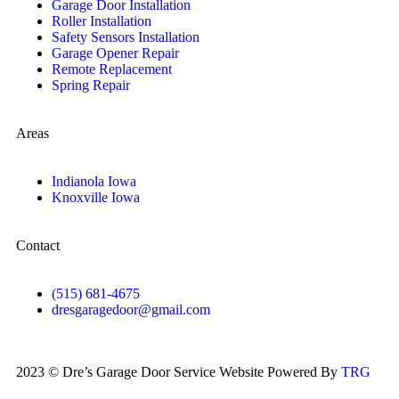
Garage Door Installation
Roller Installation
Safety Sensors Installation
Garage Opener Repair
Remote Replacement
Spring Repair
Areas
Indianola Iowa
Knoxville Iowa
Contact
(515) 681-4675
dresgaragedoor@gmail.com
2023 © Dre’s Garage Door Service Website Powered By
TRG