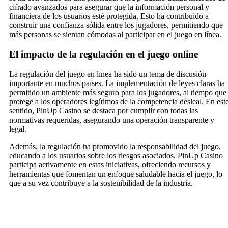
cifrado avanzados para asegurar que la información personal y
financiera de los usuarios esté protegida. Esto ha contribuido a
construir una confianza sólida entre los jugadores, permitiendo que
más personas se sientan cómodas al participar en el juego en línea.
El impacto de la regulación en el juego online
La regulación del juego en línea ha sido un tema de discusión
importante en muchos países. La implementación de leyes claras ha
permitido un ambiente más seguro para los jugadores, al tiempo que
protege a los operadores legítimos de la competencia desleal. En est
sentido, PinUp Casino se destaca por cumplir con todas las
normativas requeridas, asegurando una operación transparente y
legal.
Además, la regulación ha promovido la responsabilidad del juego,
educando a los usuarios sobre los riesgos asociados. PinUp Casino
participa activamente en estas iniciativas, ofreciendo recursos y
herramientas que fomentan un enfoque saludable hacia el juego, lo
que a su vez contribuye a la sostenibilidad de la industria.