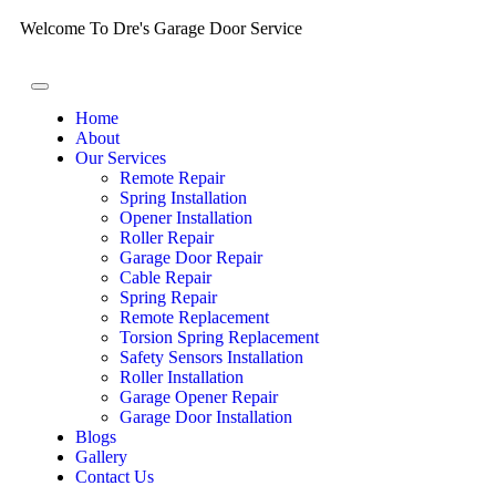
Welcome To Dre's Garage Door Service
Home
About
Our Services
Remote Repair
Spring Installation
Opener Installation
Roller Repair
Garage Door Repair
Cable Repair
Spring Repair
Remote Replacement
Torsion Spring Replacement
Safety Sensors Installation
Roller Installation
Garage Opener Repair
Garage Door Installation
Blogs
Gallery
Contact Us