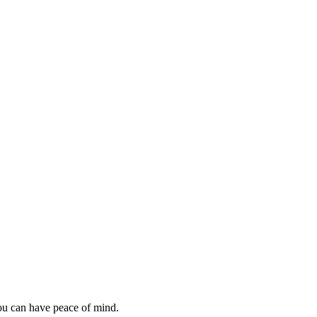
you can have peace of mind.