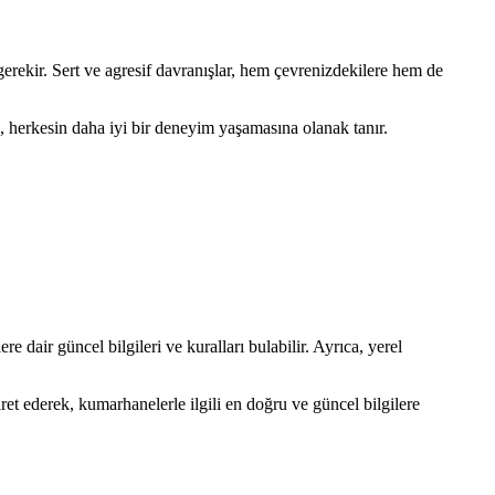
erekir. Sert ve agresif davranışlar, hem çevrenizdekilere hem de
, herkesin daha iyi bir deneyim yaşamasına olanak tanır.
 dair güncel bilgileri ve kuralları bulabilir. Ayrıca, yerel
ret ederek, kumarhanelerle ilgili en doğru ve güncel bilgilere