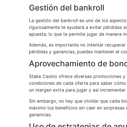
Gestión del bankroll
La gestión del bankroll es uno de los aspecto
rigurosamente te ayudará a evitar pérdidas si
apuesta, lo que te permite jugar de manera m
Además, es importante no intentar recuperar p
pérdidas y ganancias, puedes mantener el con
Aprovechamiento de bono
Stake Casino ofrece diversas promociones y b
condiciones de cada oferta para saber cómo 
un margen extra para jugar y así incrementar 
Sin embargo, no hay que olvidar que cada bon
máximo tus beneficios sin caer en sorpresas 
ganancias.
Uso de estrategias de ap