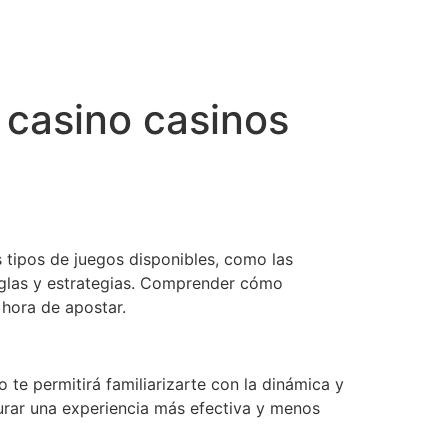
e casino casinos
 tipos de juegos disponibles, como las
eglas y estrategias. Comprender cómo
 hora de apostar.
te permitirá familiarizarte con la dinámica y
egurar una experiencia más efectiva y menos