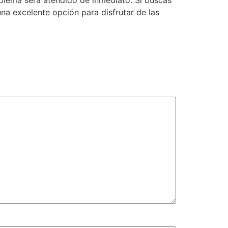
na excelente opción para disfrutar de las