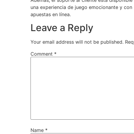
una experiencia de juego emocionante y con g
apuestas en línea.
Leave a Reply
Your email address will not be published.
Req
Comment
*
Name
*