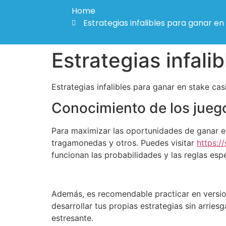
Home
Estrategias infalibles para ganar en
Estrategias infali
Estrategias infalibles para ganar en stake ca
Conocimiento de los jueg
Para maximizar las oportunidades de ganar en
tragamonedas y otros. Puedes visitar
https:/
funcionan las probabilidades y las reglas espe
Además, es recomendable practicar en version
desarrollar tus propias estrategias sin arrie
estresante.