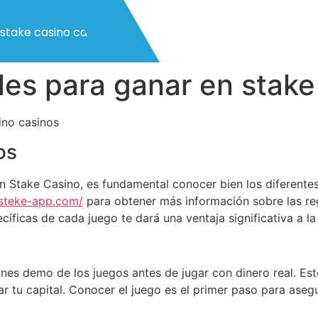
 stake casino casinos
bles para ganar en stak
sino casinos
os
 Stake Casino, es fundamental conocer bien los diferentes
/steke-app.com/
para obtener más información sobre las r
cíficas de cada juego te dará una ventaja significativa a la
es demo de los juegos antes de jugar con dinero real. Esto 
sgar tu capital. Conocer el juego es el primer paso para as