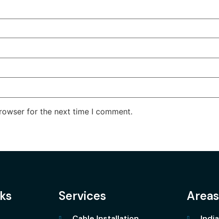
rowser for the next time I comment.
ks
Services
Area
Cable Installation
Indi