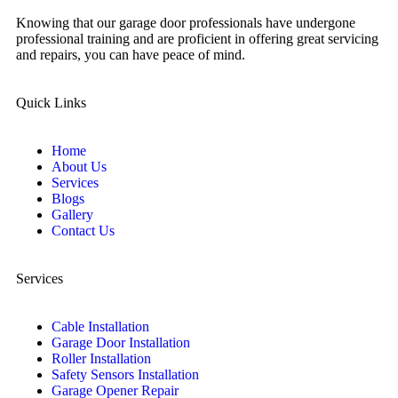
Knowing that our garage door professionals have undergone
professional training and are proficient in offering great servicing
and repairs, you can have peace of mind.
Quick Links
Home
About Us
Services
Blogs
Gallery
Contact Us
Services
Cable Installation
Garage Door Installation
Roller Installation
Safety Sensors Installation
Garage Opener Repair