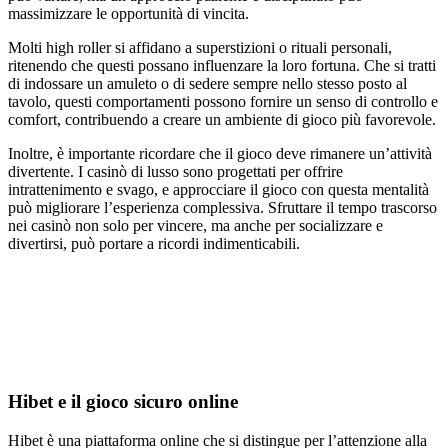
massimizzare le opportunità di vincita.
Molti high roller si affidano a superstizioni o rituali personali,
ritenendo che questi possano influenzare la loro fortuna. Che si tratti
di indossare un amuleto o di sedere sempre nello stesso posto al
tavolo, questi comportamenti possono fornire un senso di controllo e
comfort, contribuendo a creare un ambiente di gioco più favorevole.
Inoltre, è importante ricordare che il gioco deve rimanere un’attività
divertente. I casinò di lusso sono progettati per offrire
intrattenimento e svago, e approcciare il gioco con questa mentalità
può migliorare l’esperienza complessiva. Sfruttare il tempo trascorso
nei casinò non solo per vincere, ma anche per socializzare e
divertirsi, può portare a ricordi indimenticabili.
Hibet e il gioco sicuro online
Hibet è una piattaforma online che si distingue per l’attenzione alla