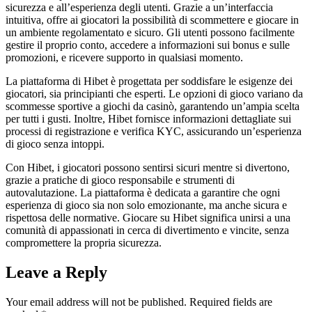
sicurezza e all’esperienza degli utenti. Grazie a un’interfaccia
intuitiva, offre ai giocatori la possibilità di scommettere e giocare in
un ambiente regolamentato e sicuro. Gli utenti possono facilmente
gestire il proprio conto, accedere a informazioni sui bonus e sulle
promozioni, e ricevere supporto in qualsiasi momento.
La piattaforma di Hibet è progettata per soddisfare le esigenze dei
giocatori, sia principianti che esperti. Le opzioni di gioco variano da
scommesse sportive a giochi da casinò, garantendo un’ampia scelta
per tutti i gusti. Inoltre, Hibet fornisce informazioni dettagliate sui
processi di registrazione e verifica KYC, assicurando un’esperienza
di gioco senza intoppi.
Con Hibet, i giocatori possono sentirsi sicuri mentre si divertono,
grazie a pratiche di gioco responsabile e strumenti di
autovalutazione. La piattaforma è dedicata a garantire che ogni
esperienza di gioco sia non solo emozionante, ma anche sicura e
rispettosa delle normative. Giocare su Hibet significa unirsi a una
comunità di appassionati in cerca di divertimento e vincite, senza
compromettere la propria sicurezza.
Leave a Reply
Your email address will not be published.
Required fields are