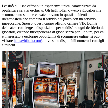
I casinò di lusso offrono un’esperienza unica, caratterizzata da
opulenza e servizi esclusivi. Gli high roller, ovvero i giocatori che
scommettono somme elevate, trovano in questi ambienti
un’atmosfera che combina il brivido del gioco con un servizio
impeccabile. Spesso, questi casinò offrono camere VIP, lounge
dedicate e concierge a disposizione per soddisfare ogni desiderio dei
giocatori, creando un’esperienza di gioco senza pari. Inoltre, per chi
è interessato a esplorare opportunità di scommesse online, si può
visitare
https://hibetit.com/
, dove sono disponibili numerosi consigli
e trucchi.