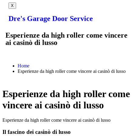
X
Dre's Garage Door Service
Esperienze da high roller come vincere
ai casinò di lusso
Home
Esperienze da high roller come vincere ai casinò di lusso
Esperienze da high roller come
vincere ai casinò di lusso
Esperienze da high roller come vincere ai casinò di lusso
Il fascino dei casinò di lusso