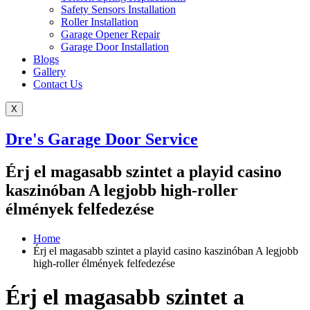
Safety Sensors Installation
Roller Installation
Garage Opener Repair
Garage Door Installation
Blogs
Gallery
Contact Us
X
Dre's Garage Door Service
Érj el magasabb szintet a playid casino
kaszinóban A legjobb high-roller
élmények felfedezése
Home
Érj el magasabb szintet a playid casino kaszinóban A legjobb
high-roller élmények felfedezése
Érj el magasabb szintet a