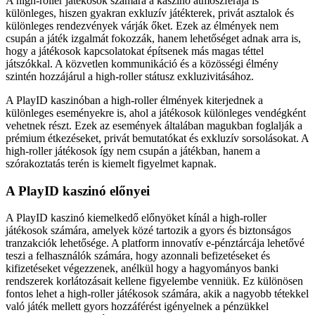
A high-roller játékosok számára a kaszinó atmoszférája is
különleges, hiszen gyakran exkluzív játékterek, privát asztalok és
különleges rendezvények várják őket. Ezek az élmények nem
csupán a játék izgalmát fokozzák, hanem lehetőséget adnak arra is,
hogy a játékosok kapcsolatokat építsenek más magas téttel
játszókkal. A közvetlen kommunikáció és a közösségi élmény
szintén hozzájárul a high-roller státusz exkluzivitásához.
A PlayID kaszinóban a high-roller élmények kiterjednek a
különleges eseményekre is, ahol a játékosok különleges vendégként
vehetnek részt. Ezek az események általában magukban foglalják a
prémium étkezéseket, privát bemutatókat és exkluzív sorsolásokat. A
high-roller játékosok így nem csupán a játékban, hanem a
szórakoztatás terén is kiemelt figyelmet kapnak.
A PlayID kaszinó előnyei
A PlayID kaszinó kiemelkedő előnyöket kínál a high-roller
játékosok számára, amelyek közé tartozik a gyors és biztonságos
tranzakciók lehetősége. A platform innovatív e-pénztárcája lehetővé
teszi a felhasználók számára, hogy azonnali befizetéseket és
kifizetéseket végezzenek, anélkül hogy a hagyományos banki
rendszerek korlátozásait kellene figyelembe venniük. Ez különösen
fontos lehet a high-roller játékosok számára, akik a nagyobb tétekkel
való játék mellett gyors hozzáférést igényelnek a pénzükkel