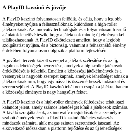
A PlayID kaszinó és jövője
A PlayID kaszinó folyamatosan fejlődik, és célja, hogy a legjobb
élményeket nyújtsa a felhasználóknak, különösen a high-roller
játékosoknak. Az innovatív technológiák és a folyamatosan frissülő
ajánlatok lehetővé teszik, hogy a játékosok mindig új élményekkel
találkozhassanak. A PlayID elkötelezett amellett, hogy a legjobb
szolgáltatást nyújtsa, és a biztonság, valamint a felhasználói élmény
érdekében folyamatosan dolgozik a platform fejlesztésén.
A jövőbeli terveik között szerepel a játékok szélesítése és az új,
izgalmas lehetőségek bevezetése, amelyek a high-roller játékosok
érdeklődését is felkeltik. Emellett a közösségi játékélmények és a
versenyek is nagyobb szerepet kapnak, amelyek lehetőséget adnak a
játékosoknak arra, hogy egymással is összemérhessék tudásukat és
szerencséjüket. A PlayID kaszinó tehát nem csupán a játékra, hanem
a közösségi élményre is nagy hangsúlyt fektet.
A PlayID kaszinó és a high-roller élmények felfedezése tehát igazi
kalandot jelent, amely számos lehetőséget kínál a játékosok számára.
A kiváló szolgáltatások, az innovatív megoldások és a személyre
szabott élmények révén a PlayID kaszinó tökéletes választás
mindazok számára, akik magas szinten szeretnének játszani. Az
elkövetkező időszakban a platform fejlődése és az új lehetőségek