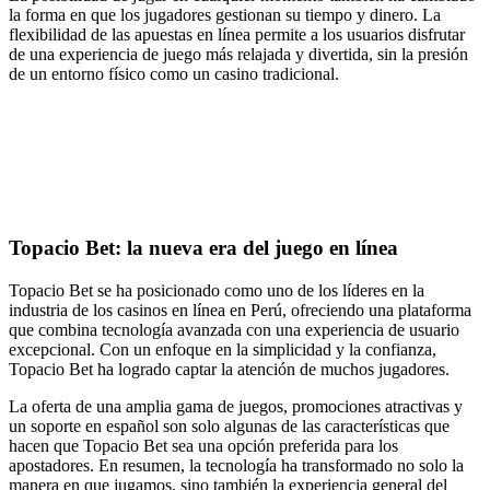
la forma en que los jugadores gestionan su tiempo y dinero. La
flexibilidad de las apuestas en línea permite a los usuarios disfrutar
de una experiencia de juego más relajada y divertida, sin la presión
de un entorno físico como un casino tradicional.
Topacio Bet: la nueva era del juego en línea
Topacio Bet se ha posicionado como uno de los líderes en la
industria de los casinos en línea en Perú, ofreciendo una plataforma
que combina tecnología avanzada con una experiencia de usuario
excepcional. Con un enfoque en la simplicidad y la confianza,
Topacio Bet ha logrado captar la atención de muchos jugadores.
La oferta de una amplia gama de juegos, promociones atractivas y
un soporte en español son solo algunas de las características que
hacen que Topacio Bet sea una opción preferida para los
apostadores. En resumen, la tecnología ha transformado no solo la
manera en que jugamos, sino también la experiencia general del