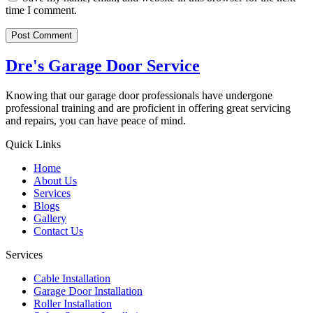
time I comment.
Dre's Garage Door Service
Knowing that our garage door professionals have undergone
professional training and are proficient in offering great servicing
and repairs, you can have peace of mind.
Quick Links
Home
About Us
Services
Blogs
Gallery
Contact Us
Services
Cable Installation
Garage Door Installation
Roller Installation