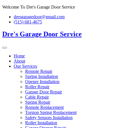
Skip
Welcome To Dre's Garage Door Service
to
dresgaragedoor@gmail.com
content
(515) 681-4675
Dre's Garage Door Service
Home
About
Our Services
Remote Repair
Spring Installation
Opener Installation
Roller Repair
Garage Door Repair
Cable Repair
Spring Repair
Remote Replacement
Torsion Spring Replacement
Safety Sensors Installation
Roller Installation
Garage Opener Repair