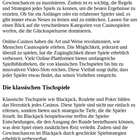
Gewinnchancen zu maximieren. Zudem ist es wichtig, die Regeln
und Strategien jedes Spiels zu kennen, um die besten Ergebnisse zu
erzielen. Ob Sie ein Anfänger oder ein erfahrener Spieler sind, es
gibt immer etwas Neues zu lernen und zu entdecken. Lassen Sie uns
einen Blick auf die verschiedenen Kategorien von Casinospielen
werfen, die die Glücksspielszene dominieren.
Online-Casinos haben die Art und Weise revolutioniert, wie
Menschen Casinospiele erleben. Die Möglichkeit, jederzeit und
überall zu spielen, hat die Zugänglichkeit dieser Spiele erheblich
verbessert. Viele Online-Plattformen bieten umfangreiche
Spielbibliotheken, die von klassischen Tischspielen bis hin zu
innovativen Video-Slots reichen. Diese Vielfalt sorgt dafür, dass
jeder Spieler etwas findet, das seinen Vorlieben entspricht.
Die klassischen Tischspiele
Klassische Tischspiele wie Blackjack, Roulette und Poker bilden
das Herzstück jedes Casinos. Diese Spiele sind nicht nur einfach zu
erlernen, sondern bieten auch strategische Tiefe, die die Spieler
fesselt. Im Blackjack beispielsweise treffen die Spieler
Entscheidungen, die den Ausgang der Runde beeinflussen können,
was dem Spiel einen zusätzlichen Reiz verleiht. Zudem sind die
Gewinnchancen im Blackjack durch geschickte Spielstrategien
erheblich verbesserbar.