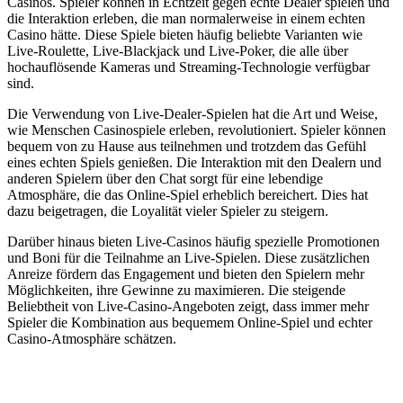
Casinos. Spieler können in Echtzeit gegen echte Dealer spielen und
die Interaktion erleben, die man normalerweise in einem echten
Casino hätte. Diese Spiele bieten häufig beliebte Varianten wie
Live-Roulette, Live-Blackjack und Live-Poker, die alle über
hochauflösende Kameras und Streaming-Technologie verfügbar
sind.
Die Verwendung von Live-Dealer-Spielen hat die Art und Weise,
wie Menschen Casinospiele erleben, revolutioniert. Spieler können
bequem von zu Hause aus teilnehmen und trotzdem das Gefühl
eines echten Spiels genießen. Die Interaktion mit den Dealern und
anderen Spielern über den Chat sorgt für eine lebendige
Atmosphäre, die das Online-Spiel erheblich bereichert. Dies hat
dazu beigetragen, die Loyalität vieler Spieler zu steigern.
Darüber hinaus bieten Live-Casinos häufig spezielle Promotionen
und Boni für die Teilnahme an Live-Spielen. Diese zusätzlichen
Anreize fördern das Engagement und bieten den Spielern mehr
Möglichkeiten, ihre Gewinne zu maximieren. Die steigende
Beliebtheit von Live-Casino-Angeboten zeigt, dass immer mehr
Spieler die Kombination aus bequemem Online-Spiel und echter
Casino-Atmosphäre schätzen.