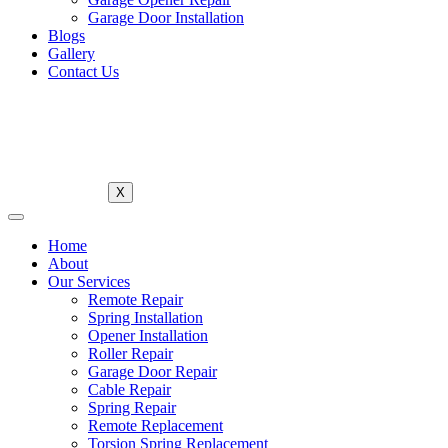
Garage Door Installation
Blogs
Gallery
Contact Us
X
Home
About
Our Services
Remote Repair
Spring Installation
Opener Installation
Roller Repair
Garage Door Repair
Cable Repair
Spring Repair
Remote Replacement
Torsion Spring Replacement