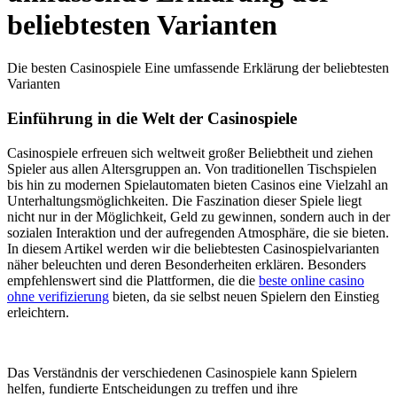
beliebtesten Varianten
Die besten Casinospiele Eine umfassende Erklärung der beliebtesten
Varianten
Einführung in die Welt der Casinospiele
Casinospiele erfreuen sich weltweit großer Beliebtheit und ziehen
Spieler aus allen Altersgruppen an. Von traditionellen Tischspielen
bis hin zu modernen Spielautomaten bieten Casinos eine Vielzahl an
Unterhaltungsmöglichkeiten. Die Faszination dieser Spiele liegt
nicht nur in der Möglichkeit, Geld zu gewinnen, sondern auch in der
sozialen Interaktion und der aufregenden Atmosphäre, die sie bieten.
In diesem Artikel werden wir die beliebtesten Casinospielvarianten
näher beleuchten und deren Besonderheiten erklären. Besonders
empfehlenswert sind die Plattformen, die die
beste online casino
ohne verifizierung
bieten, da sie selbst neuen Spielern den Einstieg
erleichtern.
Das Verständnis der verschiedenen Casinospiele kann Spielern
helfen, fundierte Entscheidungen zu treffen und ihre