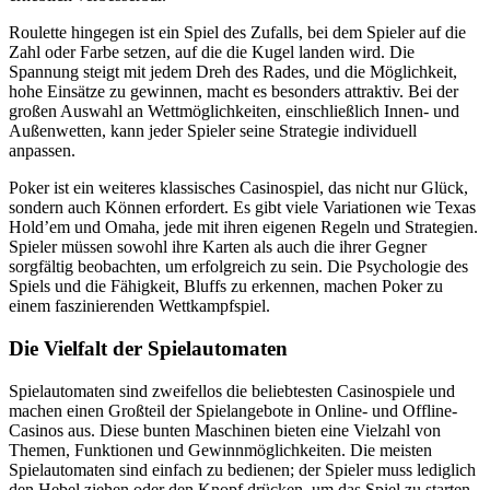
Roulette hingegen ist ein Spiel des Zufalls, bei dem Spieler auf die
Zahl oder Farbe setzen, auf die die Kugel landen wird. Die
Spannung steigt mit jedem Dreh des Rades, und die Möglichkeit,
hohe Einsätze zu gewinnen, macht es besonders attraktiv. Bei der
großen Auswahl an Wettmöglichkeiten, einschließlich Innen- und
Außenwetten, kann jeder Spieler seine Strategie individuell
anpassen.
Poker ist ein weiteres klassisches Casinospiel, das nicht nur Glück,
sondern auch Können erfordert. Es gibt viele Variationen wie Texas
Hold’em und Omaha, jede mit ihren eigenen Regeln und Strategien.
Spieler müssen sowohl ihre Karten als auch die ihrer Gegner
sorgfältig beobachten, um erfolgreich zu sein. Die Psychologie des
Spiels und die Fähigkeit, Bluffs zu erkennen, machen Poker zu
einem faszinierenden Wettkampfspiel.
Die Vielfalt der Spielautomaten
Spielautomaten sind zweifellos die beliebtesten Casinospiele und
machen einen Großteil der Spielangebote in Online- und Offline-
Casinos aus. Diese bunten Maschinen bieten eine Vielzahl von
Themen, Funktionen und Gewinnmöglichkeiten. Die meisten
Spielautomaten sind einfach zu bedienen; der Spieler muss lediglich
den Hebel ziehen oder den Knopf drücken, um das Spiel zu starten.