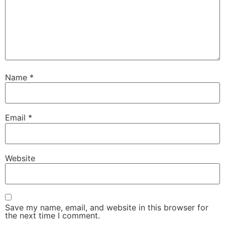
Name
*
Email
*
Website
Save my name, email, and website in this browser for
the next time I comment.