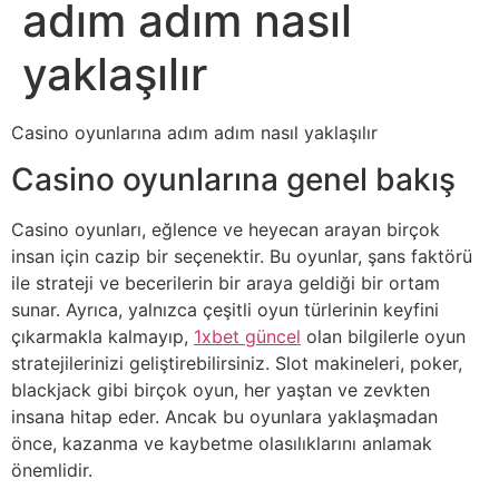
adım adım nasıl
yaklaşılır
Casino oyunlarına adım adım nasıl yaklaşılır
Casino oyunlarına genel bakış
Casino oyunları, eğlence ve heyecan arayan birçok
insan için cazip bir seçenektir. Bu oyunlar, şans faktörü
ile strateji ve becerilerin bir araya geldiği bir ortam
sunar. Ayrıca, yalnızca çeşitli oyun türlerinin keyfini
çıkarmakla kalmayıp,
1xbet güncel
olan bilgilerle oyun
stratejilerinizi geliştirebilirsiniz. Slot makineleri, poker,
blackjack gibi birçok oyun, her yaştan ve zevkten
insana hitap eder. Ancak bu oyunlara yaklaşmadan
önce, kazanma ve kaybetme olasılıklarını anlamak
önemlidir.