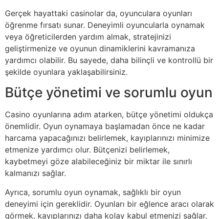
Gerçek hayattaki casinolar da, oyunculara oyunları
öğrenme fırsatı sunar. Deneyimli oyuncularla oynamak
veya öğreticilerden yardım almak, stratejinizi
geliştirmenize ve oyunun dinamiklerini kavramanıza
yardımcı olabilir. Bu sayede, daha bilinçli ve kontrollü bir
şekilde oyunlara yaklaşabilirsiniz.
Bütçe yönetimi ve sorumlu oyun
Casino oyunlarına adım atarken, bütçe yönetimi oldukça
önemlidir. Oyun oynamaya başlamadan önce ne kadar
harcama yapacağınızı belirlemek, kayıplarınızı minimize
etmenize yardımcı olur. Bütçenizi belirlemek,
kaybetmeyi göze alabileceğiniz bir miktar ile sınırlı
kalmanızı sağlar.
Ayrıca, sorumlu oyun oynamak, sağlıklı bir oyun
deneyimi için gereklidir. Oyunları bir eğlence aracı olarak
görmek, kayıplarınızı daha kolay kabul etmenizi sağlar.