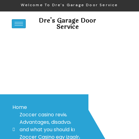
Welcome To Dre's Garage Door Service
Dre's Garage Door
Service
Zoccer casino review:
Advantages, disadvantages
and what you should know A
Zoccer Casino egy izgalmas
online kaszinó és
Home
Zoccer casino review:
Advantages, disadvantages
and what you should know A
Zoccer Casino egy izgalmas