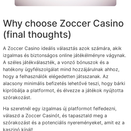
Why choose Zoccer Casino
(final thoughts)
A Zoccer Casino ideális választás azok számára, akik
izgalmas és biztonságos online játékélményre vágynak.
A széles játékválaszték, a vonzó bónuszok és a
hatékony ügyfélszolgálat mind hozzájárulnak ahhoz,
hogy a felhasználók elégedetten játsszanak. Az
alacsony minimális befizetés lehetővé teszi, hogy bárki
kipróbálja a platformot, és élvezze a játékok nyújtotta
szórakozást.
Ha szeretnél egy izgalmas új platformot felfedezni,
válaszd a Zoccer Casinót, és tapasztald meg a
szórakozást és a potenciális nyereményeket, amit ez a
kaszinó kínál!