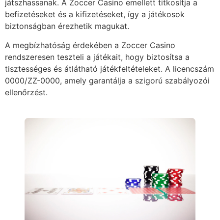
játszhassanak. A Zoccer Casino emellett titkosítja a
befizetéseket és a kifizetéseket, így a játékosok
biztonságban érezhetik magukat.
A megbízhatóság érdekében a Zoccer Casino
rendszeresen teszteli a játékait, hogy biztosítsa a
tisztességes és átlátható játékfeltételeket. A licencszám
0000/ZZ-0000, amely garantálja a szigorú szabályozói
ellenőrzést.