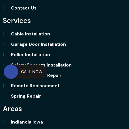
Contact Us
Services
Cable Installation
Garage Door Installation
Roller Installation
Safety Sensors Installation
CALL NOW
Garage Opener Repair
Remote Replacement
Spring Repair
Areas
Indianola Iowa