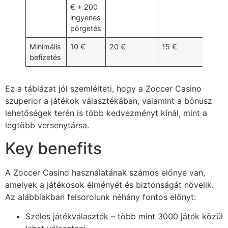
€ + 200
ingyenes
pörgetés
Minimális
10 €
20 €
15 €
befizetés
Ez a táblázat jól szemlélteti, hogy a Zoccer Casino
szuperior a játékok választékában, valamint a bónusz
lehetőségek terén is több kedvezményt kínál, mint a
legtöbb versenytársa.
Key benefits
A Zoccer Casino használatának számos előnye van,
amelyek a játékosok élményét és biztonságát növelik.
Az alábbiakban felsorolunk néhány fontos előnyt:
Széles játékválaszték – több mint 3000 játék közül