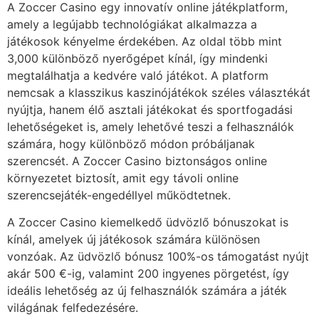
A Zoccer Casino egy innovatív online játékplatform,
amely a legújabb technológiákat alkalmazza a
játékosok kényelme érdekében. Az oldal több mint
3,000 különböző nyerőgépet kínál, így mindenki
megtalálhatja a kedvére való játékot. A platform
nemcsak a klasszikus kaszinójátékok széles választékát
nyújtja, hanem élő asztali játékokat és sportfogadási
lehetőségeket is, amely lehetővé teszi a felhasználók
számára, hogy különböző módon próbáljanak
szerencsét. A Zoccer Casino biztonságos online
környezetet biztosít, amit egy távoli online
szerencsejáték-engedéllyel működtetnek.
A Zoccer Casino kiemelkedő üdvözlő bónuszokat is
kínál, amelyek új játékosok számára különösen
vonzóak. Az üdvözlő bónusz 100%-os támogatást nyújt
akár 500 €-ig, valamint 200 ingyenes pörgetést, így
ideális lehetőség az új felhasználók számára a játék
világának felfedezésére.