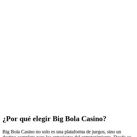
¿Por qué elegir Big Bola Casino?
Big Bola Casino no solo es una plataforma de juegos, sino un