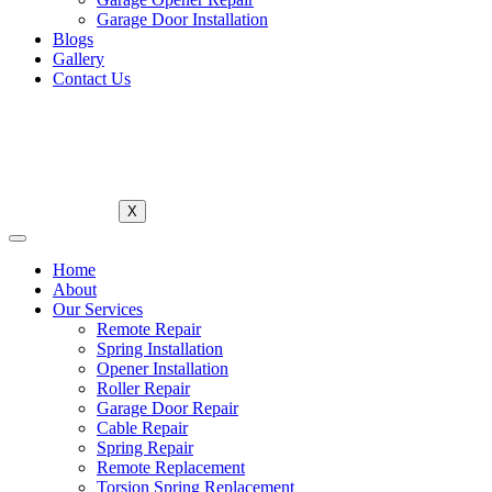
Garage Door Installation
Blogs
Gallery
Contact Us
X
Home
About
Our Services
Remote Repair
Spring Installation
Opener Installation
Roller Repair
Garage Door Repair
Cable Repair
Spring Repair
Remote Replacement
Torsion Spring Replacement