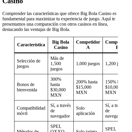
Casino
Comprender las características que ofrece Big Bola Casino es
fundamental para maximizar tu experiencia de juego. Aquí te
presentamos una comparación con otros casinos en línea,
destacando las ventajas de Big Bola.
Big Bola
Competidor
Competidor
Característica
Casino
A
B
Más de
Selección de
1,500
1,000 juegos
1,200 juegos
juegos
juegos
300%
200% hasta
150% hasta
Bonos de
hasta
$15,000
$10,000
bienvenida
$30,000
MXN
MXN
MXN
Sí, a través
Sí, a través
Compatibilidad
Solo
de
de
móvil
aplicación
navegador
navegador
SPEI,
SPEI,
Métodos de
OXXO,
Solo tarjeta