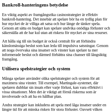
Bankroll-hanteringens betydelse
En viktig aspekt av framgångsrika casinostrategier är effektiv
bankroll-hantering. Det innebär att spelare bör ha en tydlig plan för
hur mycket de är villiga att satsa och hur länge de tänker spela.
Genom att sätta en budget kan spelare undvika onödiga förluster och
säkerställa att de har kul utan att riskera för mycket av sina resurser.
Att hålla sig till sin budget är också centralt för att förhindra
känslomässiga beslut som kan leda till impulsiva satsningar. Genom
att noga övervaka sina insatser och vinster kan spelare ta mer
informerade beslut och därmed förbättra sina chanser till långsiktig
framgång.
Utilisera spelstrategier och system
Många spelare använder olika spelstrategier och system för att
maximera sina vinster. Till exempel, Martingale-systemet, där
spelaren dubblar sin insats efter varje förlust, kan vara effektivt i
vissa situationer. Men det är viktigt att förstå riskerna som är
involverade och att ha en hållbar plan.
Andra strategier kan inkludera att spela med låga insatser under en
längre tid för att minska risken för stora förluster. Oavsett vilken