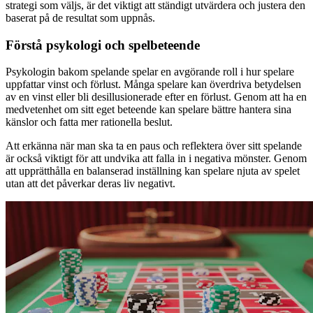
strategi som väljs, är det viktigt att ständigt utvärdera och justera den
baserat på de resultat som uppnås.
Förstå psykologi och spelbeteende
Psykologin bakom spelande spelar en avgörande roll i hur spelare
uppfattar vinst och förlust. Många spelare kan överdriva betydelsen
av en vinst eller bli desillusionerade efter en förlust. Genom att ha en
medvetenhet om sitt eget beteende kan spelare bättre hantera sina
känslor och fatta mer rationella beslut.
Att erkänna när man ska ta en paus och reflektera över sitt spelande
är också viktigt för att undvika att falla in i negativa mönster. Genom
att upprätthålla en balanserad inställning kan spelare njuta av spelet
utan att det påverkar deras liv negativt.