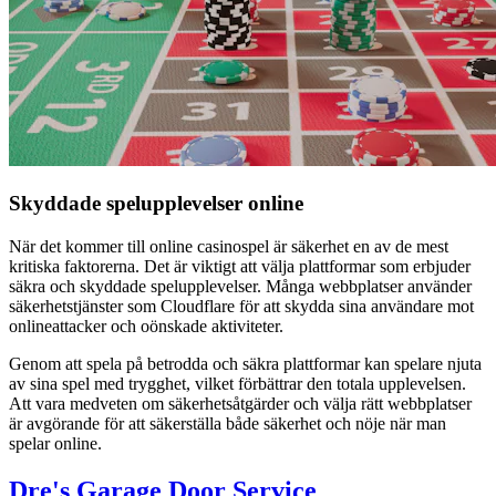
Skyddade spelupplevelser online
När det kommer till online casinospel är säkerhet en av de mest
kritiska faktorerna. Det är viktigt att välja plattformar som erbjuder
säkra och skyddade spelupplevelser. Många webbplatser använder
säkerhetstjänster som Cloudflare för att skydda sina användare mot
onlineattacker och oönskade aktiviteter.
Genom att spela på betrodda och säkra plattformar kan spelare njuta
av sina spel med trygghet, vilket förbättrar den totala upplevelsen.
Att vara medveten om säkerhetsåtgärder och välja rätt webbplatser
är avgörande för att säkerställa både säkerhet och nöje när man
spelar online.
Dre's Garage Door Service