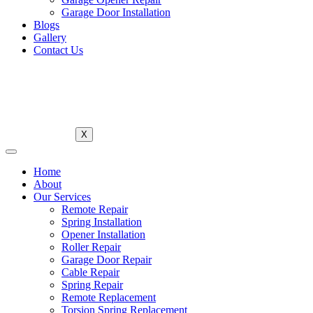
Garage Door Installation
Blogs
Gallery
Contact Us
X
Home
About
Our Services
Remote Repair
Spring Installation
Opener Installation
Roller Repair
Garage Door Repair
Cable Repair
Spring Repair
Remote Replacement
Torsion Spring Replacement