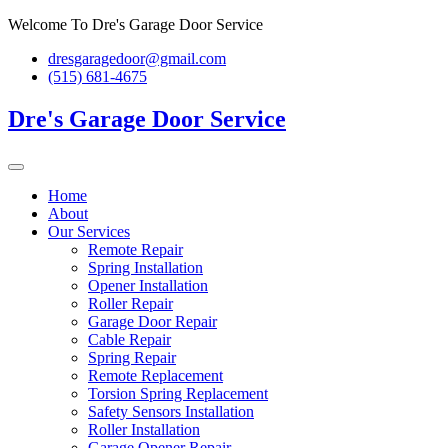
Skip
Welcome To Dre's Garage Door Service
to
dresgaragedoor@gmail.com
content
(515) 681-4675
Dre's Garage Door Service
Home
About
Our Services
Remote Repair
Spring Installation
Opener Installation
Roller Repair
Garage Door Repair
Cable Repair
Spring Repair
Remote Replacement
Torsion Spring Replacement
Safety Sensors Installation
Roller Installation
Garage Opener Repair