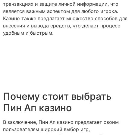
транзакциях и защите личной информации, что
является важным аспектом для любого игрока.
Казино также предлагает множество способов для
внесения и вывода средств, что делает процесс
удобным и быстрым.
Почему стоит выбрать
Пин Ап казино
В заключение, Пин Ап казино предлагает своим
пользователям широкий выбор игр,