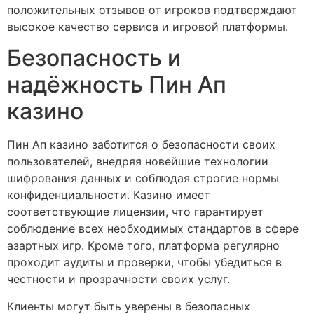
положительных отзывов от игроков подтверждают
высокое качество сервиса и игровой платформы.
Безопасность и
надёжность Пин Ап
казино
Пин Ап казино заботится о безопасности своих
пользователей, внедряя новейшие технологии
шифрования данных и соблюдая строгие нормы
конфиденциальности. Казино имеет
соответствующие лицензии, что гарантирует
соблюдение всех необходимых стандартов в сфере
азартных игр. Кроме того, платформа регулярно
проходит аудиты и проверки, чтобы убедиться в
честности и прозрачности своих услуг.
Клиенты могут быть уверены в безопасных