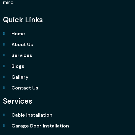
mind.
Quick Links
Home
About Us
Services
Blogs
Gallery
Contact Us
Services
Cable Installation
Garage Door Installation