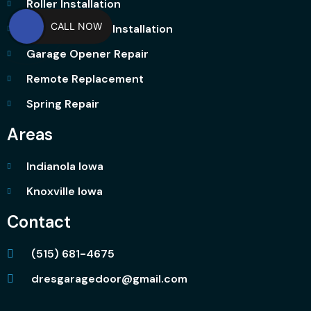
Roller Installation
CALL NOW
Safety Sensors Installation
Garage Opener Repair
Remote Replacement
Spring Repair
Areas
Indianola Iowa
Knoxville Iowa
Contact
(515) 681-4675
dresgaragedoor@gmail.com