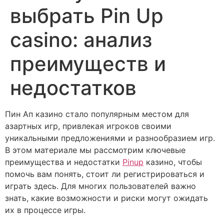
выбрать Pin Up
casino: анализ
преимуществ и
недостатков
Пин Ап казино стало популярным местом для
азартных игр, привлекая игроков своими
уникальными предложениями и разнообразием игр.
В этом материале мы рассмотрим ключевые
преимущества и недостатки
Pinup
казино, чтобы
помочь вам понять, стоит ли регистрироваться и
играть здесь. Для многих пользователей важно
знать, какие возможности и риски могут ожидать
их в процессе игры.