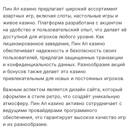
Пин Ап казино предлагает широкий ассортимент
азартных игр, включая слоты, настольные игры и
живое казино. Платформа разработана с акцентом
на удобство и пользовательский опыт, что делает её
доступной для игроков любого уровня. Как
лицензированное заведение, Пин Ап казино
обеспечивает надежность и безопасность своих
пользователей, предлагая защищенные транзакции
и конфиденциальность данных. Разнообразие акций
и бонусов также делает это казино
привлекательным для новых и постоянных игроков.
Важным аспектом является дизайн сайта, который
оформлен в стиле ретро, что создаёт уникальную
атмосферу. Пин Ап казино активно сотрудничает с
ведущими провайдерами программного
обеспечения, что гарантирует высокое качество игр
и их разнообразие.