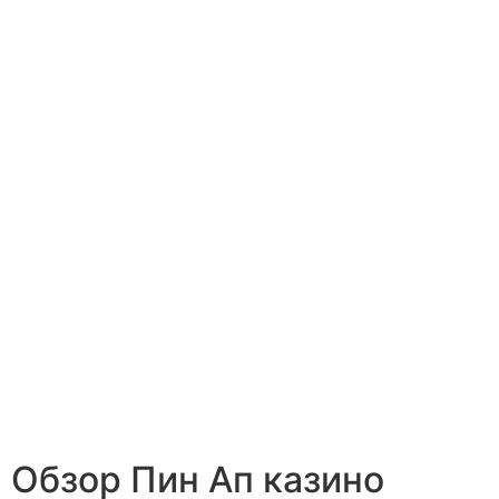
Обзор Пин Ап казино