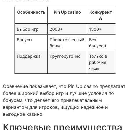
Особенность
Pin Up casino
Конкурент
Конк
A
Выбор игр
2000+
1500+
1800+
Бонусы
Приветственный
Без
Миним
бонус
бонусов
бонус
Поддержка
Круглосуточно
Только в
Огран
рабочие
подде
часы
Сравнение показывает, что Pin Up casino предлагает
более широкий выбор игр и лучшие условия по
бонусам, что делает его привлекательным
вариантом для игроков, ищущих надежное и
выгодное казино.
Ключевые преимущества