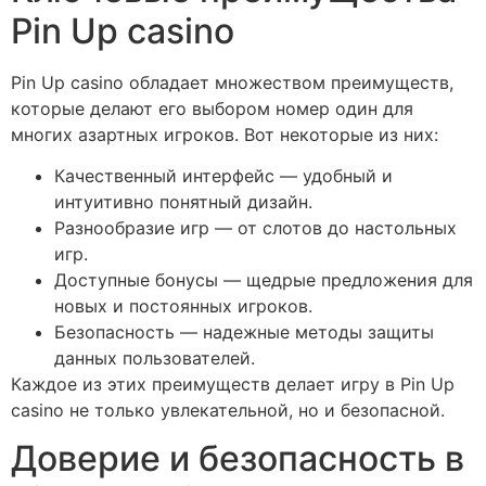
Pin Up casino
Pin Up casino обладает множеством преимуществ,
которые делают его выбором номер один для
многих азартных игроков. Вот некоторые из них:
Качественный интерфейс — удобный и
интуитивно понятный дизайн.
Разнообразие игр — от слотов до настольных
игр.
Доступные бонусы — щедрые предложения для
новых и постоянных игроков.
Безопасность — надежные методы защиты
данных пользователей.
Каждое из этих преимуществ делает игру в Pin Up
casino не только увлекательной, но и безопасной.
Доверие и безопасность в