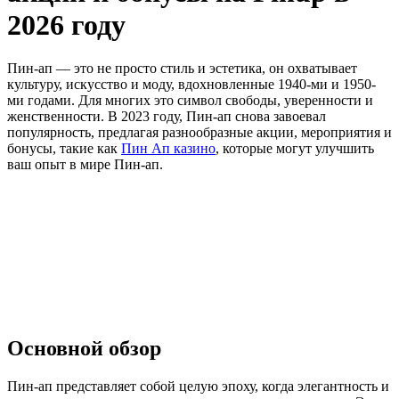
2026 году
Пин-ап — это не просто стиль и эстетика, он охватывает
культуру, искусство и моду, вдохновленные 1940-ми и 1950-
ми годами. Для многих это символ свободы, уверенности и
женственности. В 2023 году, Пин-ап снова завоевал
популярность, предлагая разнообразные акции, мероприятия и
бонусы, такие как
Пин Ап казино
, которые могут улучшить
ваш опыт в мире Пин-ап.
Основной обзор
Пин-ап представляет собой целую эпоху, когда элегантность и