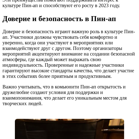
культуре Пин-ап и способствуют его росту в 2023 году.
Доверие и безопасность в Пин-ап
Доверие и безопасность играют важную роль в культуре Пин-
ап. Участники должны чувствовать себя комфортно и
уверенно, когда они участвуют в мероприятиях или
взаимодействуют друг с другом. Поэтому организаторы
мероприятий акцентируют внимание на создании безопасной
атмосферы, где каждый может выражать свою
индивидуальность. Проверенные и надежные участники
гарантируют высокие стандарты качества, что делает участие
в этих событиях более приятным и продуктивным.
Важно учитывать, что в комьюнити Пин-ап открытость и
дружелюбие создают условия для поддержки и
взаимопонимания, что делает его уникальным местом для
творческих людей.