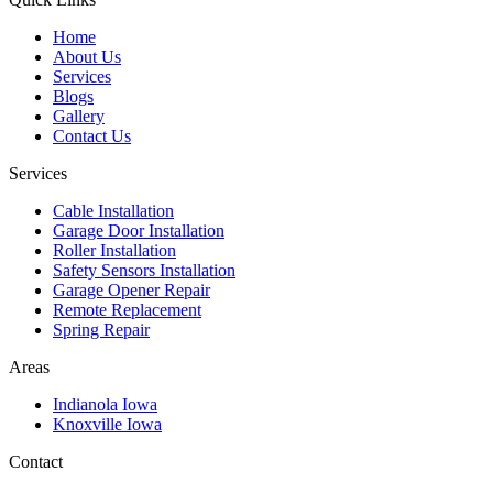
Home
About Us
Services
Blogs
Gallery
Contact Us
Services
Cable Installation
Garage Door Installation
Roller Installation
Safety Sensors Installation
Garage Opener Repair
Remote Replacement
Spring Repair
Areas
Indianola Iowa
Knoxville Iowa
Contact